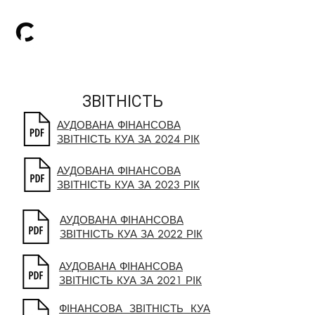
ТОВ «Компанія з
управління активами
«ГТС ЕССЕТ МЕНЕДЖМЕНТ»
ЗВІТНІСТЬ
АУДОВАНА ФІНАНСОВА
ЗВІТНІСТЬ КУА ЗА 2024 РІК
АУДОВАНА ФІНАНСОВА
ЗВІТНІСТЬ КУА ЗА 2023 РІК
АУДОВАНА ФІНАНСОВА
ЗВІТНІСТЬ КУА ЗА 2022 РІК
АУДОВАНА ФІНАНСОВА
ЗВІТНІСТЬ КУА ЗА 2021 РІК
ФІНАНСОВА ЗВІТНІСТЬ КУА